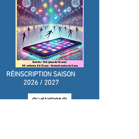
RÉINSCRIPTION SAISON
2026 / 2027