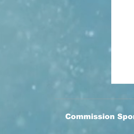
Commission Sport