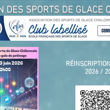
N DES SPORTS DE GLACE 
RÉINSCRIPTIO
2026 / 20