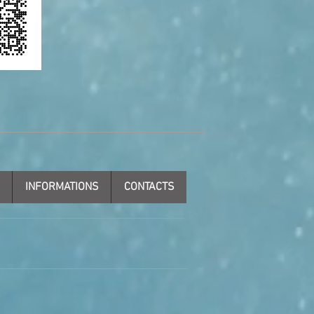
INFORMATIONS
CONTACTS