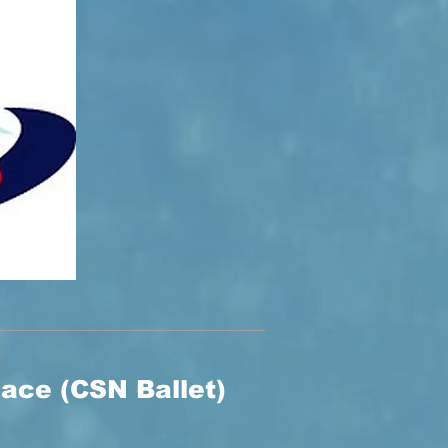
ace (CSN Ballet)