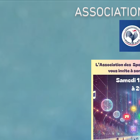
ASSOCIATIO