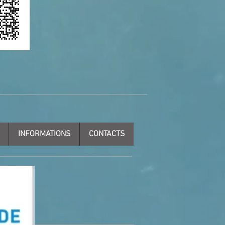
INFORMATIONS
CONTACTS