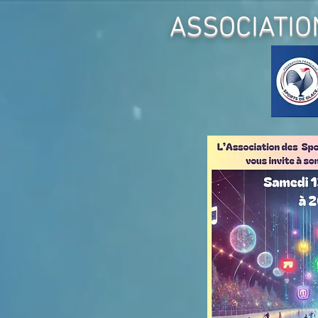
ASSOCIATIO