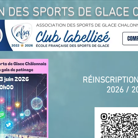
N DES SPORTS DE GLACE 
RÉINSCRIPTIO
2026 / 20