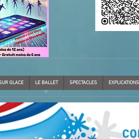
SUR GLACE
LE BALLET
SPECTACLES
EXPLICATIONS