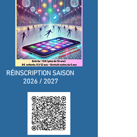
RÉINSCRIPTION SAISON
2026 / 2027