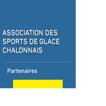
ASSOCIATION DES
SPORTS DE GLACE
CHALONNAIS
Partenaires