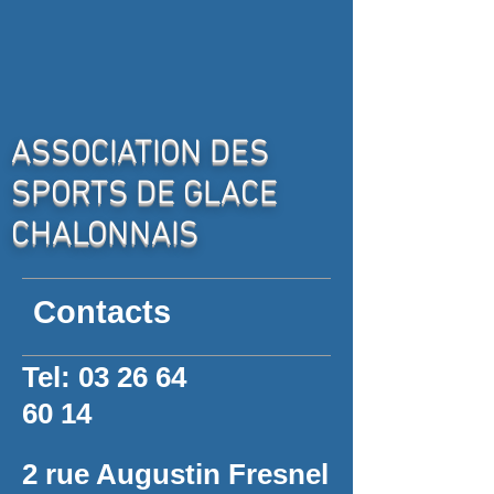
ASSOCIATION DES
SPORTS DE GLACE
CHALONNAIS
Contacts
Tel:
03 26 64
60 14
2 rue Augustin Fresnel