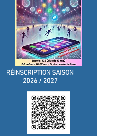
RÉINSCRIPTION SAISON
2026 / 2027