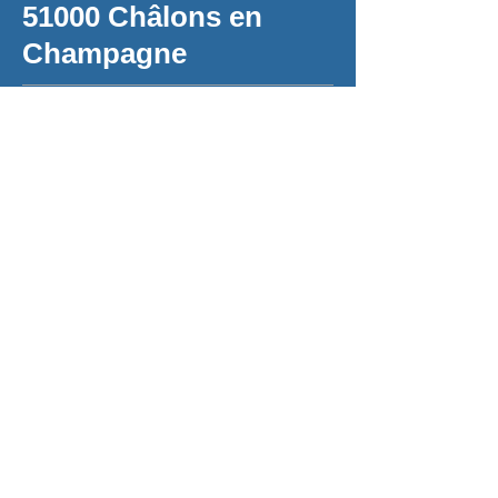
51000 Châlons en
Champagne
Envoyer